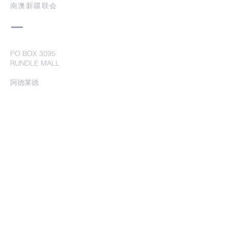
南澳新疆联会
PO BOX 3095
RUNDLE MALL
阿德莱德
提交