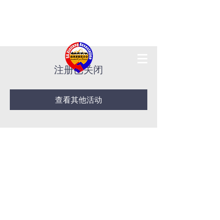
注册已关闭
查看其他活动